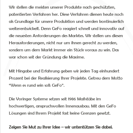
Wir stellen die meisten unserer Produkte nach geschützten,
patentierten Verfahren her. Diese Verfahren dienen heute noch
als Grundlage für unsere Produktion und werden kontinuierlich
weiterentwickelt. Denn GeFo reagiert schnell und innovativ auf
die neuesten Anforderungen des Marktes. Wir stellen uns diesen
Herausforderungen, nicht nur um ihnen gerecht zu werden,
sondern um dem Markt immer ein Stück voraus zu sein. Das
war schon seit der Gründung die Maxime.
Mit Hingabe und Erfahrung geben wir jeden Tag einhundert
Prozent bei der Realisierung Ihrer Projekte. Getreu dem Motto
“Wenn es rund sein soll: GeFo”.
Die Voringer Systeme setzen seit 1986 Maßstäbe im
hochwertigen, anspruchsvollen Innenausbau. Mit den GeFo
Lösungen sind Ihrem Projekt fast keine Grenzen gesetzt.
Zeigen Sie Mut zu Ihrer Idee – wir unterstützen Sie dabei.